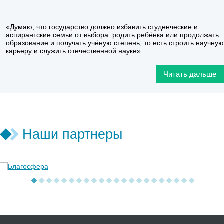
«Думаю, что государство должно избавить студенческие и
аспирантские семьи от выбора: родить ребёнка или продолжать
образование и получать учёную степень, то есть строить научную
карьеру и служить отечественной науке».
Читать дальше
Наши партнеры