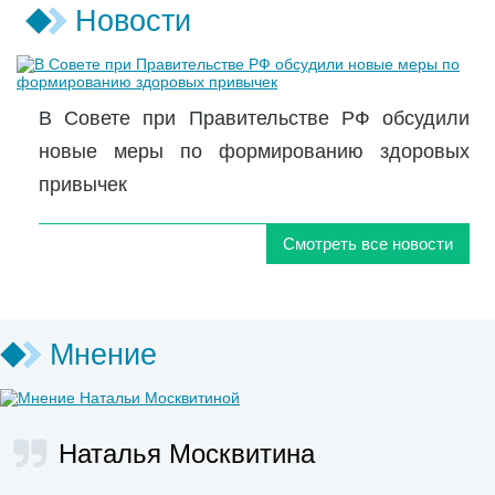
Новости
В Совете при Правительстве РФ обсудили
новые меры по формированию здоровых
привычек
Смотреть все новости
Мнение
Наталья Москвитина