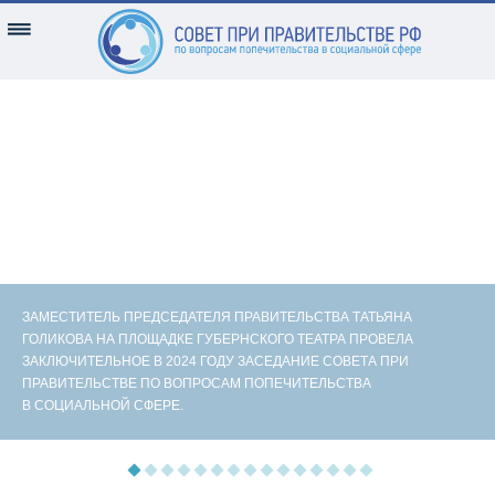
ЗАМЕСТИТЕЛЬ ПРЕДСЕДАТЕЛЯ ПРАВИТЕЛЬСТВА ТАТЬЯНА
ГОЛИКОВА НА ПЛОЩАДКЕ ГУБЕРНСКОГО ТЕАТРА ПРОВЕЛА
ЗАКЛЮЧИТЕЛЬНОЕ В 2024 ГОДУ ЗАСЕДАНИЕ СОВЕТА ПРИ
ПРАВИТЕЛЬСТВЕ ПО ВОПРОСАМ ПОПЕЧИТЕЛЬСТВА
В СОЦИАЛЬНОЙ СФЕРЕ.