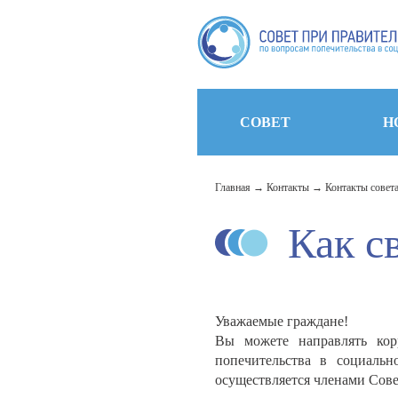
СОВЕТ
Н
Главная
Контакты
Контакты совет
Как с
Уважаемые граждане!
Вы можете направлять кор
попечительства в социал
осуществляется членами Сове