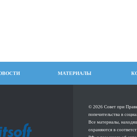
ОВОСТИ
МАТЕРИАЛЫ
К
© 2026 Совет при Прав
попечительства в социа
Все материалы, находящ
охраняются в соответст