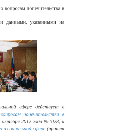
о вопросам попечительства в
ыми данными, указанными на
иальной сфере действует в
вопросам попечительства в
октября 2012 года №1028) и
 в социальной сфере
(принят