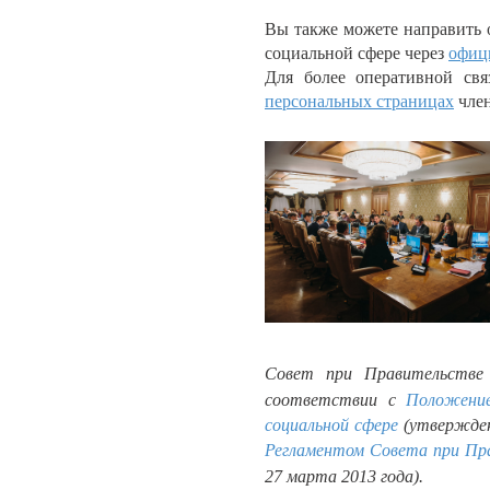
Вы также можете направить 
социальной сфере через
офиц
Для более оперативной свя
персональных страницах
член
Совет при Правительстве 
соответствии с
Положение
социальной сфере
(утвержден
Регламентом Совета при Пра
27 марта 2013 года).