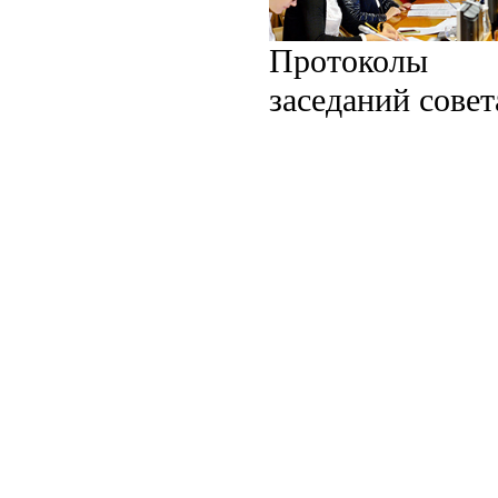
Протоколы
заседаний совет