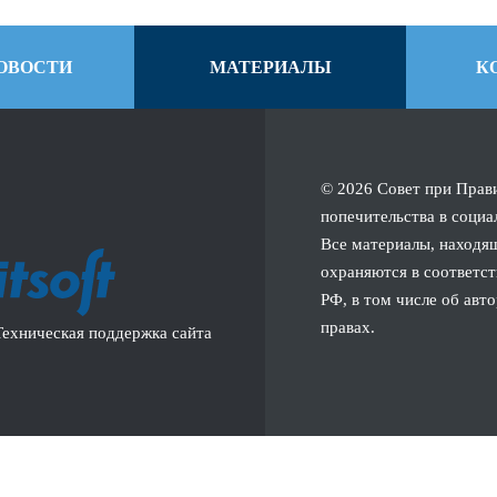
ОВОСТИ
МАТЕРИАЛЫ
К
© 2026 Совет при Прав
попечительства в социа
Все материалы, находящ
охраняются в соответст
РФ, в том числе об авт
правах.
Техническая поддержка сайта