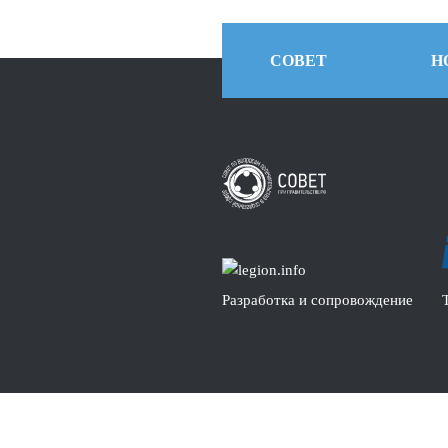
СОВЕТ
Н
Разработка и сопровождение