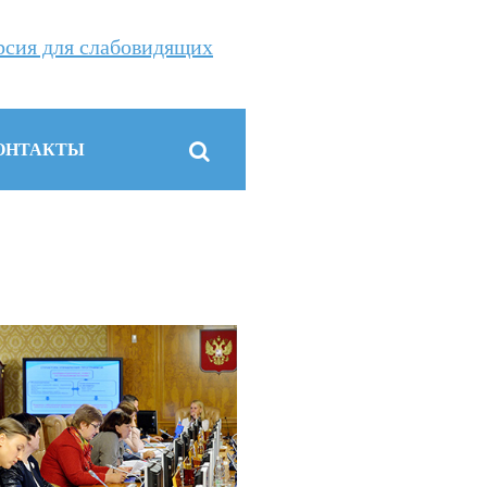
рсия для слабовидящих
ОНТАКТЫ