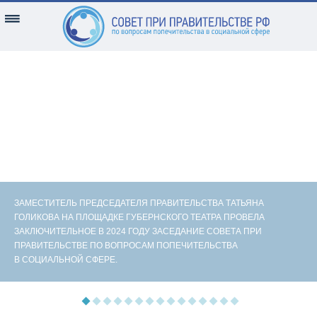
ЗАМЕСТИТЕЛЬ ПРЕДСЕДАТЕЛЯ ПРАВИТЕЛЬСТВА ТАТЬЯНА
ГОЛИКОВА НА ПЛОЩАДКЕ ГУБЕРНСКОГО ТЕАТРА ПРОВЕЛА
ЗАКЛЮЧИТЕЛЬНОЕ В 2024 ГОДУ ЗАСЕДАНИЕ СОВЕТА ПРИ
ПРАВИТЕЛЬСТВЕ ПО ВОПРОСАМ ПОПЕЧИТЕЛЬСТВА
В СОЦИАЛЬНОЙ СФЕРЕ.