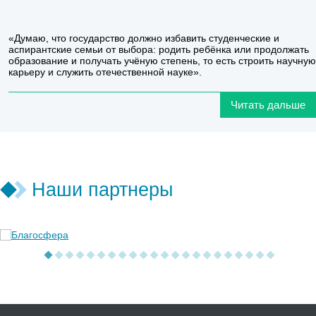
«Думаю, что государство должно избавить студенческие и
аспирантские семьи от выбора: родить ребёнка или продолжать
образование и получать учёную степень, то есть строить научную
карьеру и служить отечественной науке».
Читать дальше
Наши партнеры