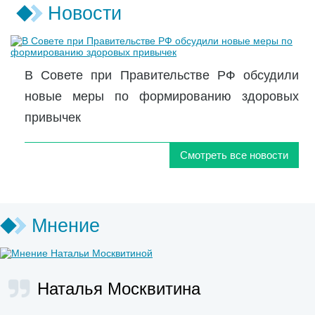
Новости
В Совете при Правительстве РФ обсудили
новые меры по формированию здоровых
привычек
Смотреть все новости
Мнение
Наталья Москвитина