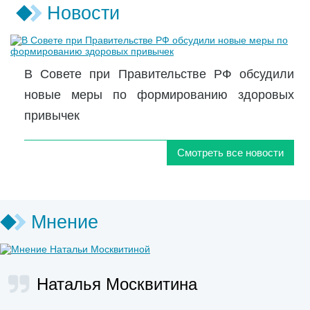
Новости
В Совете при Правительстве РФ обсудили
новые меры по формированию здоровых
привычек
Смотреть все новости
Мнение
Наталья Москвитина