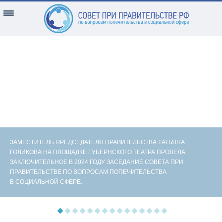
ЗАМЕСТИТЕЛЬ ПРЕДСЕДАТЕЛЯ ПРАВИТЕЛЬСТВА ТАТЬЯНА
ГОЛИКОВА НА ПЛОЩАДКЕ ГУБЕРНСКОГО ТЕАТРА ПРОВЕЛА
ЗАКЛЮЧИТЕЛЬНОЕ В 2024 ГОДУ ЗАСЕДАНИЕ СОВЕТА ПРИ
ПРАВИТЕЛЬСТВЕ ПО ВОПРОСАМ ПОПЕЧИТЕЛЬСТВА
В СОЦИАЛЬНОЙ СФЕРЕ.