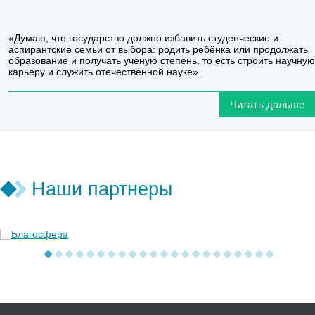
«Думаю, что государство должно избавить студенческие и
аспирантские семьи от выбора: родить ребёнка или продолжать
образование и получать учёную степень, то есть строить научную
карьеру и служить отечественной науке».
Читать дальше
Наши партнеры