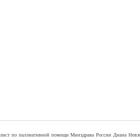
лист по паллиативной помощи Минздрава России Диана Невзор