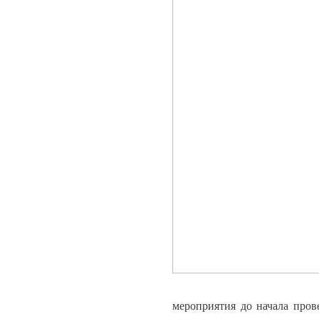
мероприятия до начала про