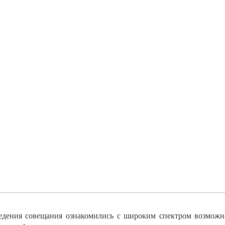
ведения совещания ознакомились с широким спектром возмо