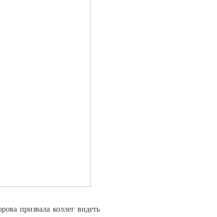
ова призвала коллег видеть