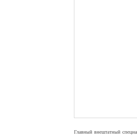
Главный внештатный специа