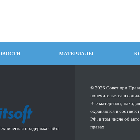
ОВОСТИ
МАТЕРИАЛЫ
К
© 2026 Совет при Прав
попечительства в социа
Все материалы, находящ
охраняются в соответст
РФ, в том числе об авт
правах.
Техническая поддержка сайта