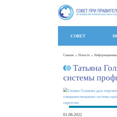
СОВЕТ
Н
Главная
Новости
Информационные
Татьяна Го
системы проф
01.08.2022