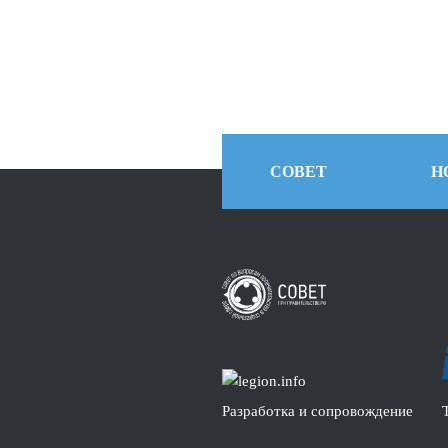
СОВЕТ
Н
Разработка и сопровождение