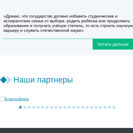
«Думаю, что государство должно избавить студенческие и
аспирантские семьи от выбора: родить ребёнка или продолжать
образование и получать учёную степень, то есть строить научную
карьеру и служить отечественной науке».
Читать дальше
Наши партнеры