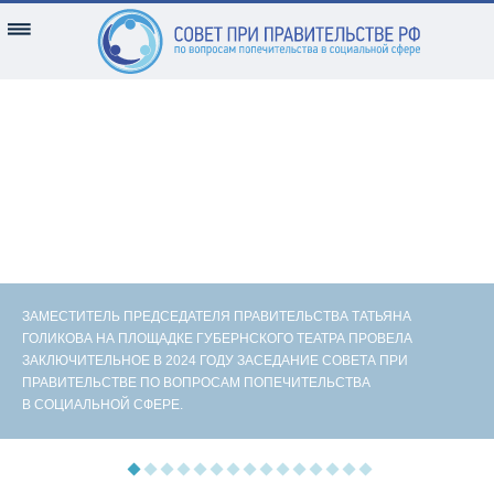
ЗАМЕСТИТЕЛЬ ПРЕДСЕДАТЕЛЯ ПРАВИТЕЛЬСТВА ТАТЬЯНА
ГОЛИКОВА НА ПЛОЩАДКЕ ГУБЕРНСКОГО ТЕАТРА ПРОВЕЛА
ЗАКЛЮЧИТЕЛЬНОЕ В 2024 ГОДУ ЗАСЕДАНИЕ СОВЕТА ПРИ
ПРАВИТЕЛЬСТВЕ ПО ВОПРОСАМ ПОПЕЧИТЕЛЬСТВА
В СОЦИАЛЬНОЙ СФЕРЕ.