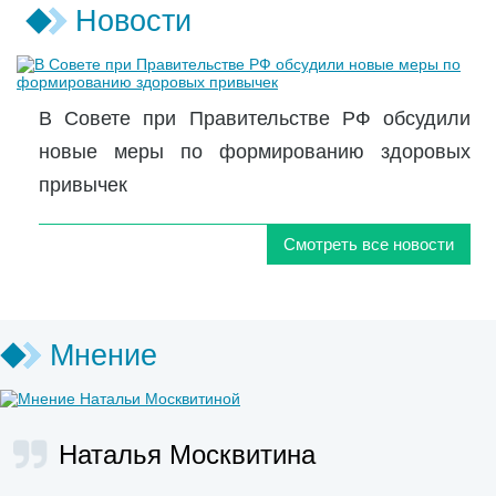
Новости
В Совете при Правительстве РФ обсудили
новые меры по формированию здоровых
привычек
Смотреть все новости
Мнение
Наталья Москвитина