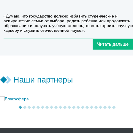
«Думаю, что государство должно избавить студенческие и
аспирантские семьи от выбора: родить ребёнка или продолжать
образование и получать учёную степень, то есть строить научную
карьеру и служить отечественной науке».
Читать дальше
Наши партнеры