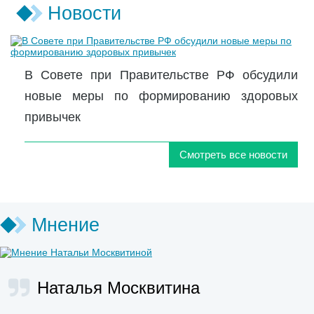
Новости
В Совете при Правительстве РФ обсудили
новые меры по формированию здоровых
привычек
Смотреть все новости
Мнение
Наталья Москвитина