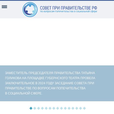
ЗАМЕСТИТЕЛЬ ПРЕДСЕДАТЕЛЯ ПРАВИТЕЛЬСТВА ТАТЬЯНА
ГОЛИКОВА НА ПЛОЩАДКЕ ГУБЕРНСКОГО ТЕАТРА ПРОВЕЛА
ЗАКЛЮЧИТЕЛЬНОЕ В 2024 ГОДУ ЗАСЕДАНИЕ СОВЕТА ПРИ
ПРАВИТЕЛЬСТВЕ ПО ВОПРОСАМ ПОПЕЧИТЕЛЬСТВА
В СОЦИАЛЬНОЙ СФЕРЕ.