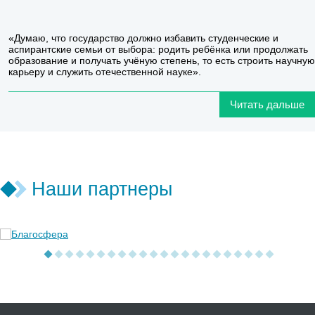
«Думаю, что государство должно избавить студенческие и
аспирантские семьи от выбора: родить ребёнка или продолжать
образование и получать учёную степень, то есть строить научную
карьеру и служить отечественной науке».
Читать дальше
Наши партнеры