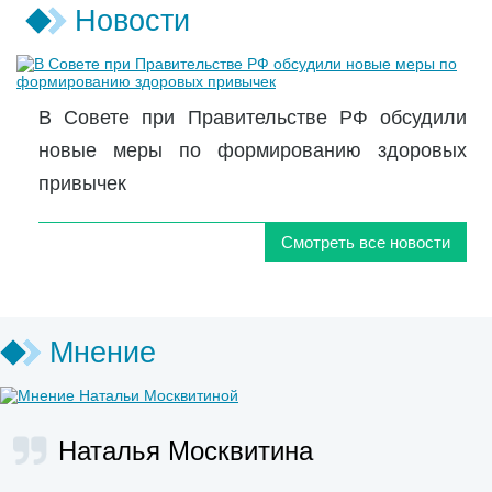
Новости
В Совете при Правительстве РФ обсудили
новые меры по формированию здоровых
привычек
Смотреть все новости
Мнение
Наталья Москвитина