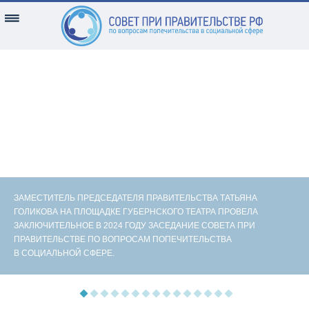
ЗАМЕСТИТЕЛЬ ПРЕДСЕДАТЕЛЯ ПРАВИТЕЛЬСТВА ТАТЬЯНА
ГОЛИКОВА НА ПЛОЩАДКЕ ГУБЕРНСКОГО ТЕАТРА ПРОВЕЛА
ЗАКЛЮЧИТЕЛЬНОЕ В 2024 ГОДУ ЗАСЕДАНИЕ СОВЕТА ПРИ
ПРАВИТЕЛЬСТВЕ ПО ВОПРОСАМ ПОПЕЧИТЕЛЬСТВА
В СОЦИАЛЬНОЙ СФЕРЕ.