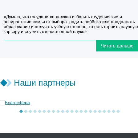
«Думаю, что государство должно избавить студенческие и
аспирантские семьи от выбора: родить ребёнка или продолжать
образование и получать учёную степень, то есть строить научную
карьеру и служить отечественной науке».
Читать дальше
Наши партнеры