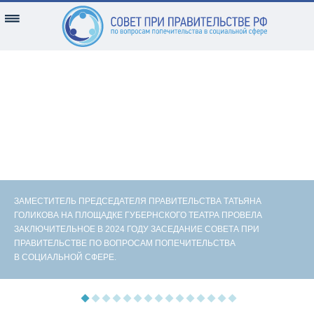
ЗАМЕСТИТЕЛЬ ПРЕДСЕДАТЕЛЯ ПРАВИТЕЛЬСТВА ТАТЬЯНА
ГОЛИКОВА НА ПЛОЩАДКЕ ГУБЕРНСКОГО ТЕАТРА ПРОВЕЛА
ЗАКЛЮЧИТЕЛЬНОЕ В 2024 ГОДУ ЗАСЕДАНИЕ СОВЕТА ПРИ
ПРАВИТЕЛЬСТВЕ ПО ВОПРОСАМ ПОПЕЧИТЕЛЬСТВА
В СОЦИАЛЬНОЙ СФЕРЕ.