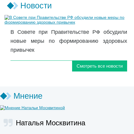
Новости
В Совете при Правительстве РФ обсудили
новые меры по формированию здоровых
привычек
Смотреть все новости
Мнение
Наталья Москвитина