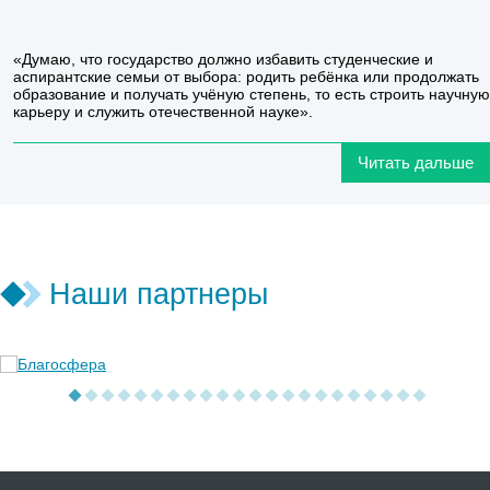
«Думаю, что государство должно избавить студенческие и
аспирантские семьи от выбора: родить ребёнка или продолжать
образование и получать учёную степень, то есть строить научную
карьеру и служить отечественной науке».
Читать дальше
Наши партнеры