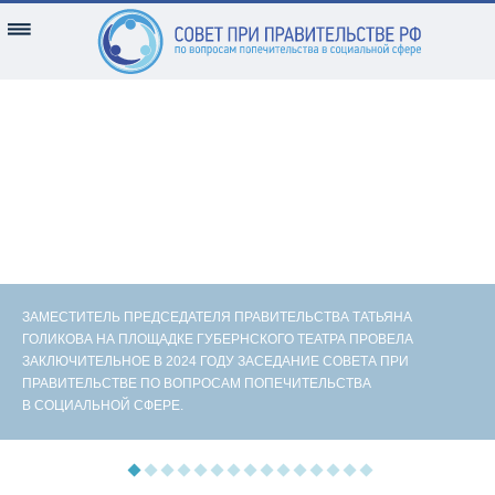
ЗАМЕСТИТЕЛЬ ПРЕДСЕДАТЕЛЯ ПРАВИТЕЛЬСТВА ТАТЬЯНА
ГОЛИКОВА НА ПЛОЩАДКЕ ГУБЕРНСКОГО ТЕАТРА ПРОВЕЛА
ЗАКЛЮЧИТЕЛЬНОЕ В 2024 ГОДУ ЗАСЕДАНИЕ СОВЕТА ПРИ
ПРАВИТЕЛЬСТВЕ ПО ВОПРОСАМ ПОПЕЧИТЕЛЬСТВА
В СОЦИАЛЬНОЙ СФЕРЕ.