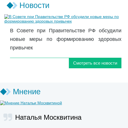
Новости
В Совете при Правительстве РФ обсудили
новые меры по формированию здоровых
привычек
Смотреть все новости
Мнение
Наталья Москвитина