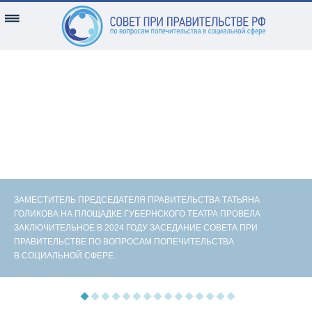
ЗАМЕСТИТЕЛЬ ПРЕДСЕДАТЕЛЯ ПРАВИТЕЛЬСТВА ТАТЬЯНА
ГОЛИКОВА НА ПЛОЩАДКЕ ГУБЕРНСКОГО ТЕАТРА ПРОВЕЛА
ЗАКЛЮЧИТЕЛЬНОЕ В 2024 ГОДУ ЗАСЕДАНИЕ СОВЕТА ПРИ
ПРАВИТЕЛЬСТВЕ ПО ВОПРОСАМ ПОПЕЧИТЕЛЬСТВА
В СОЦИАЛЬНОЙ СФЕРЕ.