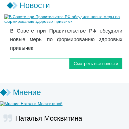
Новости
В Совете при Правительстве РФ обсудили
новые меры по формированию здоровых
привычек
Смотреть все новости
Мнение
Наталья Москвитина