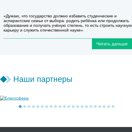
«Думаю, что государство должно избавить студенческие и
аспирантские семьи от выбора: родить ребёнка или продолжать
образование и получать учёную степень, то есть строить научную
карьеру и служить отечественной науке».
Читать дальше
Наши партнеры