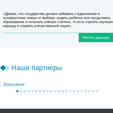
«Думаю, что государство должно избавить студенческие и
аспирантские семьи от выбора: родить ребёнка или продолжать
образование и получать учёную степень, то есть строить научную
карьеру и служить отечественной науке».
Читать дальше
Наши партнеры