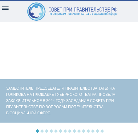
ЗАМЕСТИТЕЛЬ ПРЕДСЕДАТЕЛЯ ПРАВИТЕЛЬСТВА ТАТЬЯНА
ГОЛИКОВА НА ПЛОЩАДКЕ ГУБЕРНСКОГО ТЕАТРА ПРОВЕЛА
ЗАКЛЮЧИТЕЛЬНОЕ В 2024 ГОДУ ЗАСЕДАНИЕ СОВЕТА ПРИ
ПРАВИТЕЛЬСТВЕ ПО ВОПРОСАМ ПОПЕЧИТЕЛЬСТВА
В СОЦИАЛЬНОЙ СФЕРЕ.