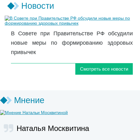
Новости
В Совете при Правительстве РФ обсудили
новые меры по формированию здоровых
привычек
Смотреть все новости
Мнение
Наталья Москвитина