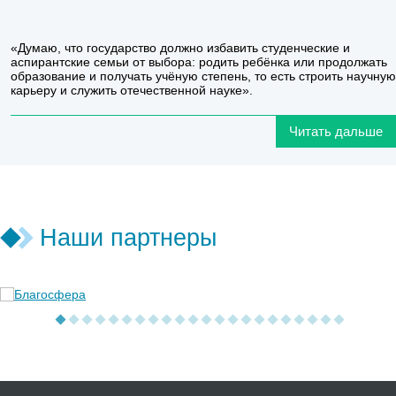
«Думаю, что государство должно избавить студенческие и
аспирантские семьи от выбора: родить ребёнка или продолжать
образование и получать учёную степень, то есть строить научную
карьеру и служить отечественной науке».
Читать дальше
Наши партнеры