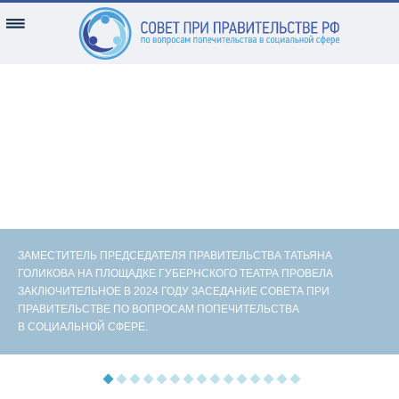
ЗАМЕСТИТЕЛЬ ПРЕДСЕДАТЕЛЯ ПРАВИТЕЛЬСТВА ТАТЬЯНА
ГОЛИКОВА НА ПЛОЩАДКЕ ГУБЕРНСКОГО ТЕАТРА ПРОВЕЛА
ЗАКЛЮЧИТЕЛЬНОЕ В 2024 ГОДУ ЗАСЕДАНИЕ СОВЕТА ПРИ
ПРАВИТЕЛЬСТВЕ ПО ВОПРОСАМ ПОПЕЧИТЕЛЬСТВА
В СОЦИАЛЬНОЙ СФЕРЕ.