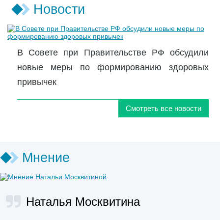
Новости
В Совете при Правительстве РФ обсудили
новые меры по формированию здоровых
привычек
Смотреть все новости
Мнение
Наталья Москвитина