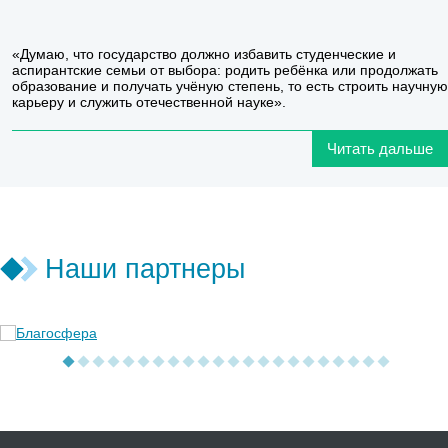
«Думаю, что государство должно избавить студенческие и
аспирантские семьи от выбора: родить ребёнка или продолжать
образование и получать учёную степень, то есть строить научную
карьеру и служить отечественной науке».
Читать дальше
Наши партнеры