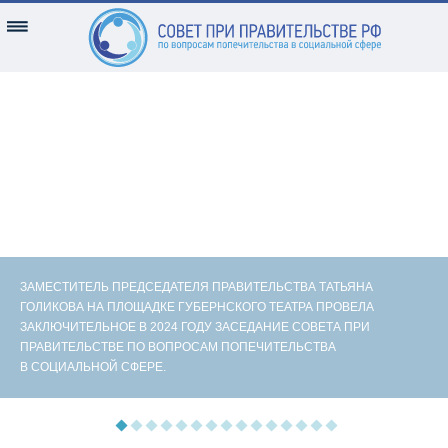
ЗАМЕСТИТЕЛЬ ПРЕДСЕДАТЕЛЯ ПРАВИТЕЛЬСТВА ТАТЬЯНА
ГОЛИКОВА НА ПЛОЩАДКЕ ГУБЕРНСКОГО ТЕАТРА ПРОВЕЛА
ЗАКЛЮЧИТЕЛЬНОЕ В 2024 ГОДУ ЗАСЕДАНИЕ СОВЕТА ПРИ
ПРАВИТЕЛЬСТВЕ ПО ВОПРОСАМ ПОПЕЧИТЕЛЬСТВА
В СОЦИАЛЬНОЙ СФЕРЕ.