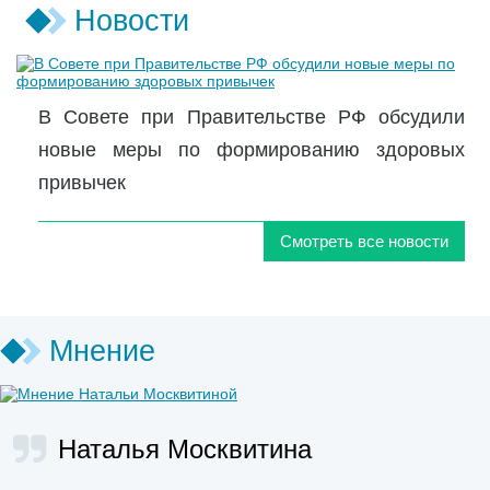
Новости
В Совете при Правительстве РФ обсудили
новые меры по формированию здоровых
привычек
Смотреть все новости
Мнение
Наталья Москвитина