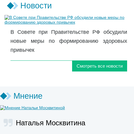
Новости
В Совете при Правительстве РФ обсудили
новые меры по формированию здоровых
привычек
Смотреть все новости
Мнение
Наталья Москвитина