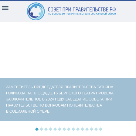
ЗАМЕСТИТЕЛЬ ПРЕДСЕДАТЕЛЯ ПРАВИТЕЛЬСТВА ТАТЬЯНА
ГОЛИКОВА НА ПЛОЩАДКЕ ГУБЕРНСКОГО ТЕАТРА ПРОВЕЛА
ЗАКЛЮЧИТЕЛЬНОЕ В 2024 ГОДУ ЗАСЕДАНИЕ СОВЕТА ПРИ
ПРАВИТЕЛЬСТВЕ ПО ВОПРОСАМ ПОПЕЧИТЕЛЬСТВА
В СОЦИАЛЬНОЙ СФЕРЕ.