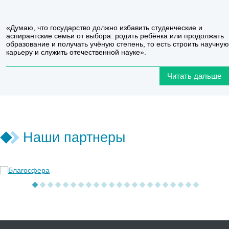
«Думаю, что государство должно избавить студенческие и
аспирантские семьи от выбора: родить ребёнка или продолжать
образование и получать учёную степень, то есть строить научную
карьеру и служить отечественной науке».
Читать дальше
Наши партнеры