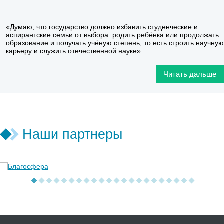
«Думаю, что государство должно избавить студенческие и
аспирантские семьи от выбора: родить ребёнка или продолжать
образование и получать учёную степень, то есть строить научную
карьеру и служить отечественной науке».
Читать дальше
Наши партнеры