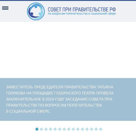
ЗАМЕСТИТЕЛЬ ПРЕДСЕДАТЕЛЯ ПРАВИТЕЛЬСТВА ТАТЬЯНА
ГОЛИКОВА НА ПЛОЩАДКЕ ГУБЕРНСКОГО ТЕАТРА ПРОВЕЛА
ЗАКЛЮЧИТЕЛЬНОЕ В 2024 ГОДУ ЗАСЕДАНИЕ СОВЕТА ПРИ
ПРАВИТЕЛЬСТВЕ ПО ВОПРОСАМ ПОПЕЧИТЕЛЬСТВА
В СОЦИАЛЬНОЙ СФЕРЕ.