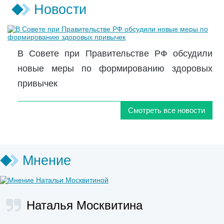
Новости
В Совете при Правительстве РФ обсудили
новые меры по формированию здоровых
привычек
Смотреть все новости
Мнение
Наталья Москвитина