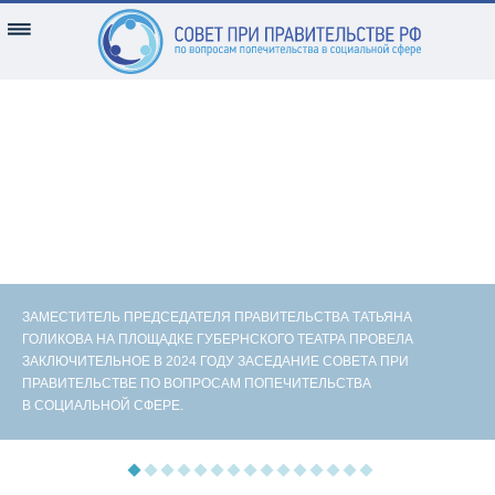
ЗАМЕСТИТЕЛЬ ПРЕДСЕДАТЕЛЯ ПРАВИТЕЛЬСТВА ТАТЬЯНА
ГОЛИКОВА НА ПЛОЩАДКЕ ГУБЕРНСКОГО ТЕАТРА ПРОВЕЛА
ЗАКЛЮЧИТЕЛЬНОЕ В 2024 ГОДУ ЗАСЕДАНИЕ СОВЕТА ПРИ
ПРАВИТЕЛЬСТВЕ ПО ВОПРОСАМ ПОПЕЧИТЕЛЬСТВА
В СОЦИАЛЬНОЙ СФЕРЕ.