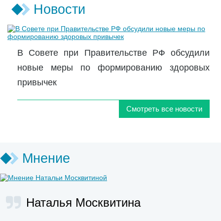
Новости
В Совете при Правительстве РФ обсудили
новые меры по формированию здоровых
привычек
Смотреть все новости
Мнение
Наталья Москвитина