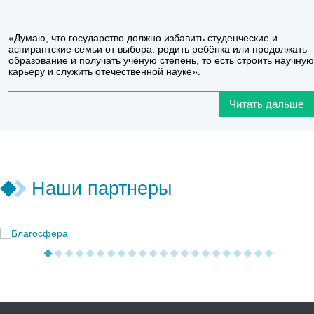
«Думаю, что государство должно избавить студенческие и
аспирантские семьи от выбора: родить ребёнка или продолжать
образование и получать учёную степень, то есть строить научную
карьеру и служить отечественной науке».
Читать дальше
Наши партнеры