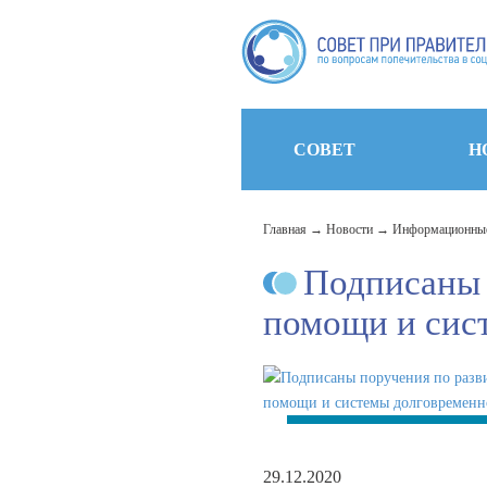
СОВЕТ
Н
Главная
Новости
Информационные
Подписаны 
помощи и сис
29.12.2020