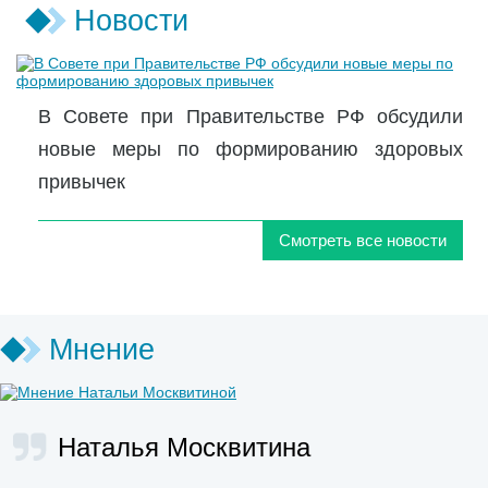
Новости
В Совете при Правительстве РФ обсудили
новые меры по формированию здоровых
привычек
Смотреть все новости
Мнение
Наталья Москвитина