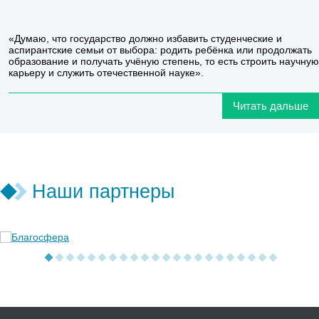
«Думаю, что государство должно избавить студенческие и
аспирантские семьи от выбора: родить ребёнка или продолжать
образование и получать учёную степень, то есть строить научную
карьеру и служить отечественной науке».
Читать дальше
Наши партнеры