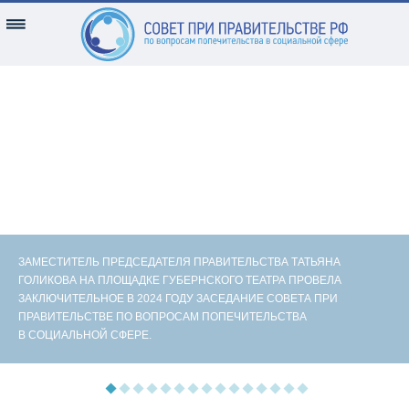
ЗАМЕСТИТЕЛЬ ПРЕДСЕДАТЕЛЯ ПРАВИТЕЛЬСТВА ТАТЬЯНА
ГОЛИКОВА НА ПЛОЩАДКЕ ГУБЕРНСКОГО ТЕАТРА ПРОВЕЛА
ЗАКЛЮЧИТЕЛЬНОЕ В 2024 ГОДУ ЗАСЕДАНИЕ СОВЕТА ПРИ
ПРАВИТЕЛЬСТВЕ ПО ВОПРОСАМ ПОПЕЧИТЕЛЬСТВА
В СОЦИАЛЬНОЙ СФЕРЕ.