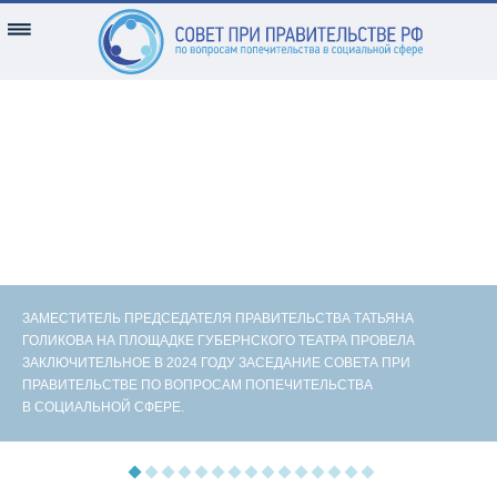
ЗАМЕСТИТЕЛЬ ПРЕДСЕДАТЕЛЯ ПРАВИТЕЛЬСТВА ТАТЬЯНА
ГОЛИКОВА НА ПЛОЩАДКЕ ГУБЕРНСКОГО ТЕАТРА ПРОВЕЛА
ЗАКЛЮЧИТЕЛЬНОЕ В 2024 ГОДУ ЗАСЕДАНИЕ СОВЕТА ПРИ
ПРАВИТЕЛЬСТВЕ ПО ВОПРОСАМ ПОПЕЧИТЕЛЬСТВА
В СОЦИАЛЬНОЙ СФЕРЕ.