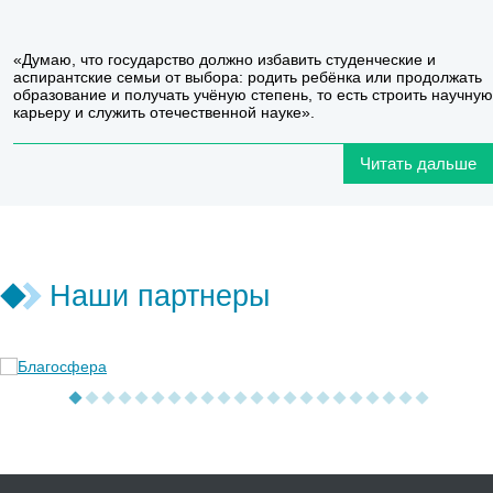
«Думаю, что государство должно избавить студенческие и
аспирантские семьи от выбора: родить ребёнка или продолжать
образование и получать учёную степень, то есть строить научную
карьеру и служить отечественной науке».
Читать дальше
Наши партнеры