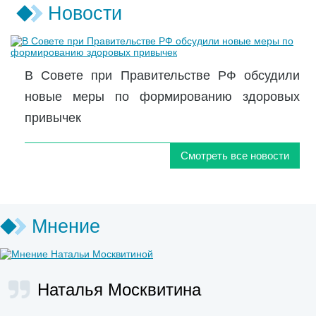
Новости
В Совете при Правительстве РФ обсудили
новые меры по формированию здоровых
привычек
Смотреть все новости
Мнение
Наталья Москвитина